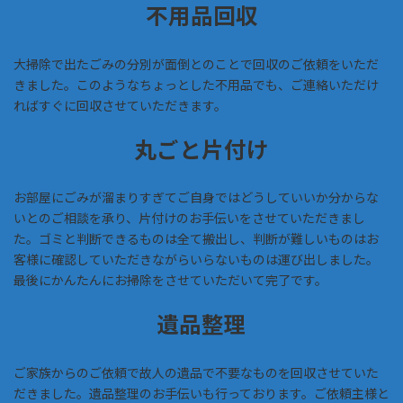
不用品回収
大掃除で出たごみの分別が面倒とのことで回収のご依頼をいただ
きました。このようなちょっとした不用品でも、ご連絡いただけ
ればすぐに回収させていただきます。
丸ごと片付け
お部屋にごみが溜まりすぎてご自身ではどうしていいか分からな
いとのご相談を承り、片付けのお手伝いをさせていただきまし
た。ゴミと判断できるものは全て搬出し、判断が難しいものはお
客様に確認していただきながらいらないものは運び出しました。
最後にかんたんにお掃除をさせていただいて完了です。
遺品整理
ご家族からのご依頼で故人の遺品で不要なものを回収させていた
だきました。遺品整理のお手伝いも行っております。ご依頼主様と